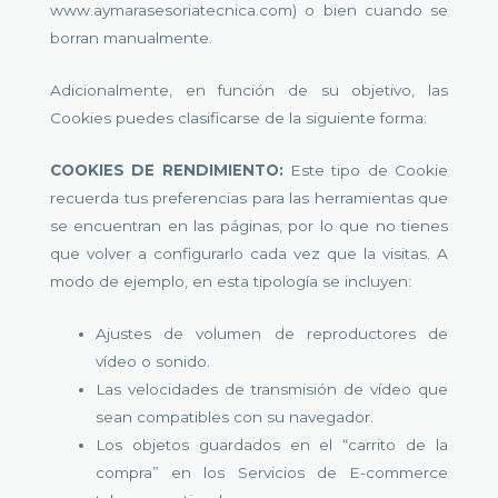
www.aymarasesoriatecnica.com) o bien cuando se
borran manualmente.
Adicionalmente, en función de su objetivo, las
Cookies puedes clasificarse de la siguiente forma:
COOKIES DE RENDIMIENTO:
Este tipo de Cookie
recuerda tus preferencias para las herramientas que
se encuentran en las páginas, por lo que no tienes
que volver a configurarlo cada vez que la visitas. A
modo de ejemplo, en esta tipología se incluyen:
Ajustes de volumen de reproductores de
vídeo o sonido.
Las velocidades de transmisión de vídeo que
sean compatibles con su navegador.
Los objetos guardados en el “carrito de la
compra” en los Servicios de E-commerce