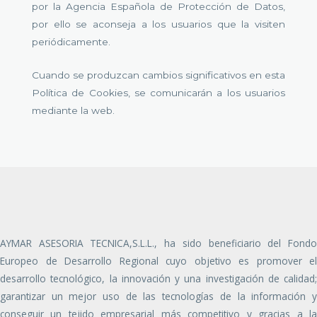
por la Agencia Española de Protección de Datos,
por ello se aconseja a los usuarios que la visiten
periódicamente.
Cuando se produzcan cambios significativos en esta
Política de Cookies, se comunicarán a los usuarios
mediante la web.
AYMAR ASESORIA TECNICA,S.L.L., ha sido beneficiario del Fondo
Europeo de Desarrollo Regional cuyo objetivo es promover el
desarrollo tecnológico, la innovación y una investigación de calidad;
garantizar un mejor uso de las tecnologías de la información y
conseguir un tejido empresarial más competitivo y gracias a la