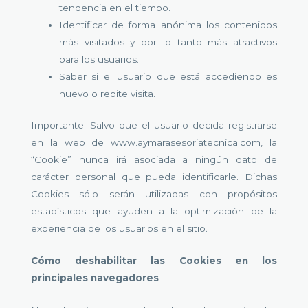
tendencia en el tiempo.
Identificar de forma anónima los contenidos
más visitados y por lo tanto más atractivos
para los usuarios.
Saber si el usuario que está accediendo es
nuevo o repite visita.
Importante: Salvo que el usuario decida registrarse
en la web de www.aymarasesoriatecnica.com, la
“Cookie” nunca irá asociada a ningún dato de
carácter personal que pueda identificarle. Dichas
Cookies sólo serán utilizadas con propósitos
estadísticos que ayuden a la optimización de la
experiencia de los usuarios en el sitio.
Cómo deshabilitar las Cookies en los
principales navegadores