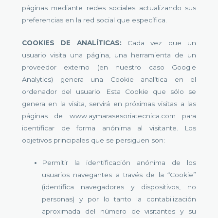
páginas mediante redes sociales actualizando sus
preferencias en la red social que específica.
COOKIES DE ANALÍTICAS:
Cada vez que un
usuario visita una página, una herramienta de un
proveedor externo (en nuestro caso Google
Analytics) genera una Cookie analítica en el
ordenador del usuario. Esta Cookie que sólo se
genera en la visita, servirá en próximas visitas a las
páginas de www.aymarasesoriatecnica.com para
identificar de forma anónima al visitante. Los
objetivos principales que se persiguen son:
Permitir la identificación anónima de los
usuarios navegantes a través de la “Cookie”
(identifica navegadores y dispositivos, no
personas) y por lo tanto la contabilización
aproximada del número de visitantes y su