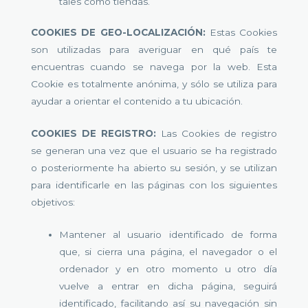
tales como tiendas.
COOKIES DE GEO-LOCALIZACIÓN:
Estas Cookies
son utilizadas para averiguar en qué país te
encuentras cuando se navega por la web. Esta
Cookie es totalmente anónima, y sólo se utiliza para
ayudar a orientar el contenido a tu ubicación.
COOKIES DE REGISTRO:
Las Cookies de registro
se generan una vez que el usuario se ha registrado
o posteriormente ha abierto su sesión, y se utilizan
para identificarle en las páginas con los siguientes
objetivos:
Mantener al usuario identificado de forma
que, si cierra una página, el navegador o el
ordenador y en otro momento u otro día
vuelve a entrar en dicha página, seguirá
identificado, facilitando así su navegación sin