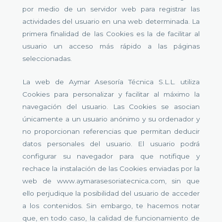
por medio de un servidor web para registrar las
actividades del usuario en una web determinada. La
primera finalidad de las Cookies es la de facilitar al
usuario un acceso más rápido a las páginas
seleccionadas.
La web de Aymar Asesoría Técnica S.L.L. utiliza
Cookies para personalizar y facilitar al máximo la
navegación del usuario. Las Cookies se asocian
únicamente a un usuario anónimo y su ordenador y
no proporcionan referencias que permitan deducir
datos personales del usuario. El usuario podrá
configurar su navegador para que notifique y
rechace la instalación de las Cookies enviadas por la
web de www.aymarasesoriatecnica.com, sin que
ello perjudique la posibilidad del usuario de acceder
a los contenidos. Sin embargo, te hacemos notar
que, en todo caso, la calidad de funcionamiento de