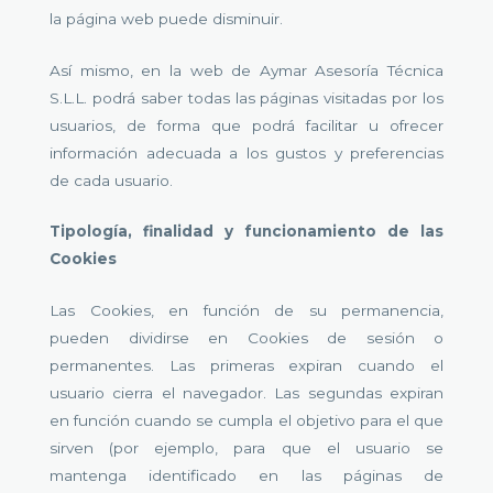
la página web puede disminuir.
Así mismo, en la web de Aymar Asesoría Técnica
S.L.L. podrá saber todas las páginas visitadas por los
usuarios, de forma que podrá facilitar u ofrecer
información adecuada a los gustos y preferencias
de cada usuario.
Tipología, finalidad y funcionamiento de las
Cookies
Las Cookies, en función de su permanencia,
pueden dividirse en Cookies de sesión o
permanentes. Las primeras expiran cuando el
usuario cierra el navegador. Las segundas expiran
en función cuando se cumpla el objetivo para el que
sirven (por ejemplo, para que el usuario se
mantenga identificado en las páginas de