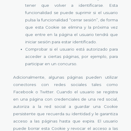
tener que volver a identificarse. Esta
funcionalidad se puede suprimir si el usuario
pulsa la funcionalidad “cerrar sesión”, de forma
que esta Cookie se elimina y la próxima vez
que entre en la página el usuario tendrá que
iniciar sesión para estar identificado.
Comprobar si el usuario está autorizado para
acceder a ciertas páginas, por ejemplo, para
participar en un concurso.
Adicionalmente, algunas páginas pueden utilizar
conectores con redes sociales tales como
Facebook o Twitter. Cuando el usuario se registra
en una página con credenciales de una red social,
autoriza a la red social a guardar una Cookie
persistente que recuerda su identidad y le garantiza
acceso a las páginas hasta que expira. El usuario
puede borrar esta Cookie y revocar el acceso a las