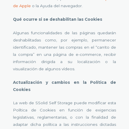
de Apple
o la Ayuda del navegador.
Qué ocurre si se deshabilitan las Cookies
Algunas funcionalidades de las páginas quedarán
deshabilitadas como, por ejemplo, permanecer
identificado, mantener las compras en el “carrito de
la compra” en una página de e-commerce, recibir
información dirigida a su localización o la
visualización de algunos vídeos.
Actualización y cambios en la Política de
Cookies
La web de SSolid Self Storage puede modificar esta
Política de Cookies en función de exigencias
legislativas, reglamentarias, o con la finalidad de
adaptar dicha política a las instrucciones dictadas