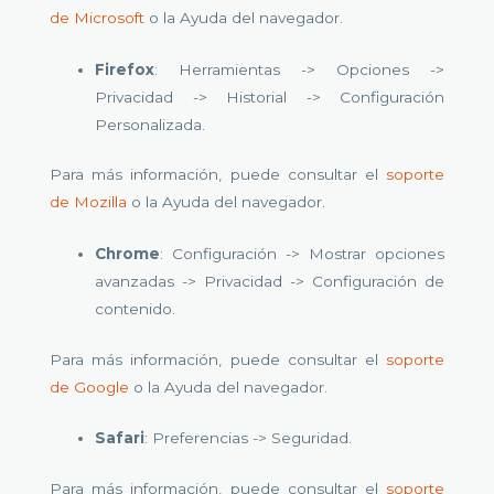
de Microsoft
o la Ayuda del navegador.
Firefox
: Herramientas -> Opciones ->
Privacidad -> Historial -> Configuración
Personalizada.
Para más información, puede consultar el
soporte
de Mozilla
o la Ayuda del navegador.
Chrome
: Configuración -> Mostrar opciones
avanzadas -> Privacidad -> Configuración de
contenido.
Para más información, puede consultar el
soporte
de Google
o la Ayuda del navegador.
Safari
: Preferencias -> Seguridad.
Para más información, puede consultar el
soporte