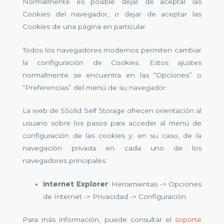
Normalmente es posible dejar de aceptar las
Cookies del navegador, o dejar de aceptar las
Cookies de una página en particular.
Todos los navegadores modernos permiten cambiar
la configuración de Cookies. Estos ajustes
normalmente se encuentra en las “Opciones” o
“Preferencias” del menú de su navegador.
La web de SSolid Self Storage ofrecen orientación al
usuario sobre los pasos para acceder al menú de
configuración de las cookies y, en su caso, de la
navegación privada en cada uno de los
navegadores principales:
Internet Explorer
: Herramientas -> Opciones
de Internet -> Privacidad -> Configuración.
Para más información, puede consultar el
soporte