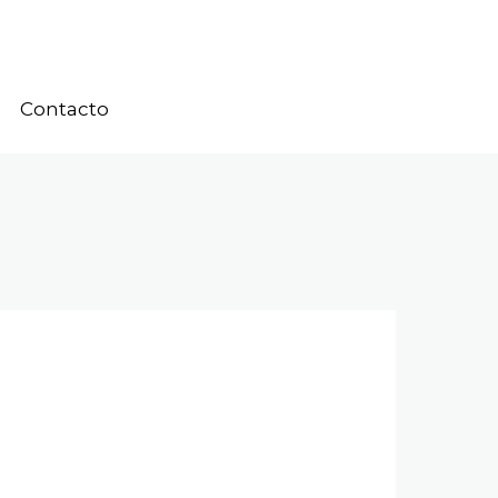
Contacto