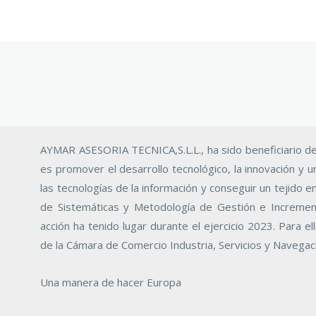
AYMAR ASESORIA TECNICA,S.L.L., ha sido beneficiario de
es promover el desarrollo tecnológico, la innovación y u
las tecnologías de la información y conseguir un tejido e
de Sistemáticas y Metodología de Gestión e Increment
acción ha tenido lugar durante el ejercicio 2023. Para 
de la Cámara de Comercio Industria, Servicios y Navegaci
Una manera de hacer Europa