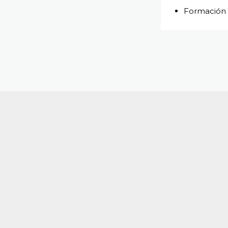
Formación