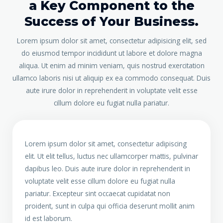
a Key Component to the
Success of Your Business.
Lorem ipsum dolor sit amet, consectetur adipisicing elit, sed
do eiusmod tempor incididunt ut labore et dolore magna
aliqua. Ut enim ad minim veniam, quis nostrud exercitation
ullamco laboris nisi ut aliquip ex ea commodo consequat. Duis
aute irure dolor in reprehenderit in voluptate velit esse
cillum dolore eu fugiat nulla pariatur.
Lorem ipsum dolor sit amet, consectetur adipiscing
elit. Ut elit tellus, luctus nec ullamcorper mattis, pulvinar
dapibus leo. Duis aute irure dolor in reprehenderit in
voluptate velit esse cillum dolore eu fugiat nulla
pariatur. Excepteur sint occaecat cupidatat non
proident, sunt in culpa qui officia deserunt mollit anim
id est laborum.