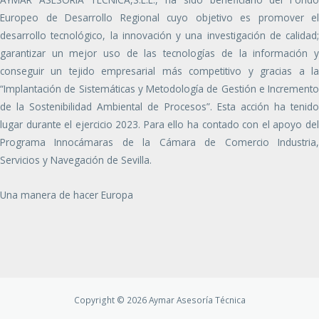
Europeo de Desarrollo Regional cuyo objetivo es promover el
desarrollo tecnológico, la innovación y una investigación de calidad;
garantizar un mejor uso de las tecnologías de la información y
conseguir un tejido empresarial más competitivo y gracias a la
“Implantación de Sistemáticas y Metodología de Gestión e Incremento
de la Sostenibilidad Ambiental de Procesos”. Esta acción ha tenido
lugar durante el ejercicio 2023. Para ello ha contado con el apoyo del
Programa Innocámaras de la Cámara de Comercio Industria,
Servicios y Navegación de Sevilla.
Una manera de hacer Europa
Copyright © 2026 Aymar Asesoría Técnica